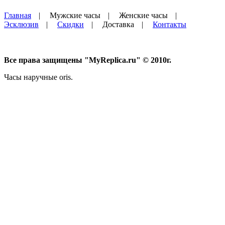
Главная
|
Мужские часы
|
Женские часы
|
Эсклюзив
|
Скидки
|
Доставка
|
Контакты
Все права защищены "MyReplica.ru" © 2010г.
Часы наручные oris.